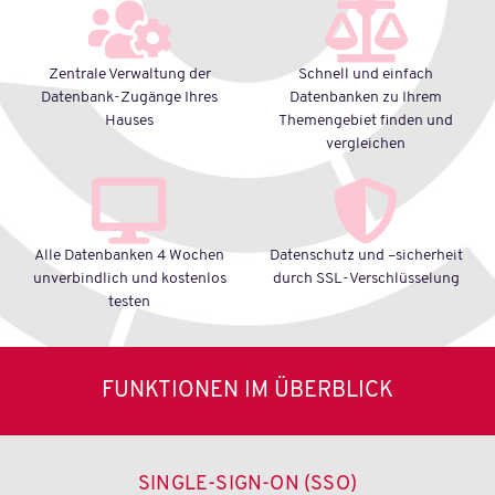
Zentrale Verwaltung der
Schnell und einfach
Datenbank-Zugänge Ihres
Datenbanken zu Ihrem
Hauses
Themengebiet finden und
vergleichen
Alle Datenbanken 4 Wochen
Datenschutz und –sicherheit
unverbindlich und kostenlos
durch SSL-Verschlüsselung
testen
FUNKTIONEN IM ÜBERBLICK
SINGLE-SIGN-ON (SSO)