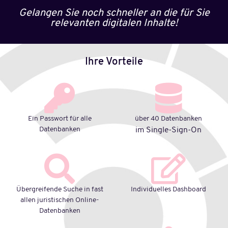
Gelangen Sie noch schneller an die für Sie
relevanten digitalen Inhalte!
Ihre Vorteile
Ein Passwort für alle
über 40 Datenbanken
Datenbanken
im Single-Sign-On
Übergreifende Suche in fast
Individuelles Dashboard
allen juristischen Online-
Datenbanken