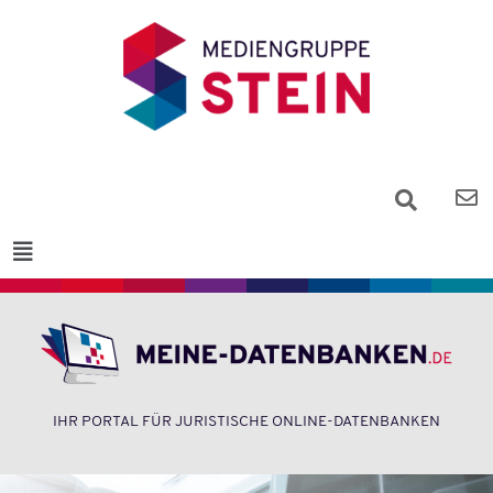
IHR PORTAL FÜR JURISTISCHE ONLINE-DATENBANKEN