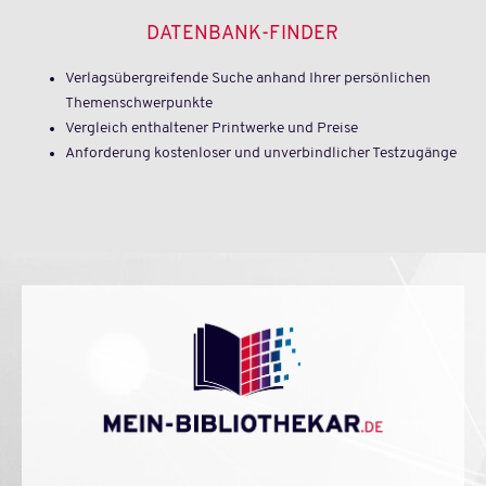
DATENBANK-FINDER
Verlagsübergreifende Suche anhand Ihrer persönlichen
Themenschwerpunkte
Vergleich enthaltener Printwerke und Preise
Anforderung kostenloser und unverbindlicher Testzugänge