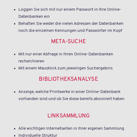
Loggen Sie sich mit nur einem Passwort in Ihre Online-
Datenbanken ein
Behalten Sie weder die vielen Adressen der Datenbanken
noch die einzelnen Kennungen und Passwörter im Kopf
META-SUCHE
Mit nur einer Abfrage in Ihren Online-Datenbanken
recherchieren
Mit einem Mausklick zum jeweiligen Suchergebnis
BIBLIOTHEKSANALYSE
Anzeige, welche Printwerke in einer Online-Datenbank
vorhanden sind und ob Sie diese bereits abonniert haben
LINKSAMMLUNG
Alle wichtigen Internetseiten in Ihrer eigenen Sammlung
Individuelle Struktur