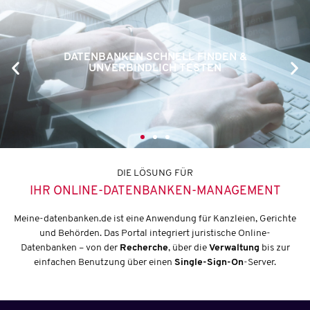
DATENBANKEN SCHNELL FINDEN &
UNVERBINDLICH TESTEN
DIE LÖSUNG FÜR
IHR ONLINE-DATENBANKEN-MANAGEMENT
Meine-datenbanken.de ist eine Anwendung für Kanzleien, Gerichte
und Behörden. Das Portal integriert juristische Online-
Datenbanken – von der
Recherche
, über die
Verwaltung
bis zur
einfachen Benutzung über einen
Single-Sign-On
-Server.