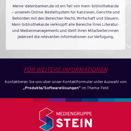
Meine-datenbanken.de ist ein Teil von mein-bibliothekar.de
– unserem Online-Bestellsystem für Kanzleien, Gerichte und
Die juristische Bibliothekssoftware
Behörden mit den Bereichen Recht, Wirtschaft und Steuern.
Mein-bibliothekar.de verknüpft alle Bereiche Ihres Literatur-
MEHR DAZU
und Medienmanagements und stellt Ihren Mitarbeiter:innen
jederzeit die relevanten Informationen zur Verfügung.
FÜR WEITERE INFORMATIONEN
Kontaktieren Sie uns über unser Kontaktformular unter Auswahl von
„Produkte/Softwarelösungen“
im Thema-Feld